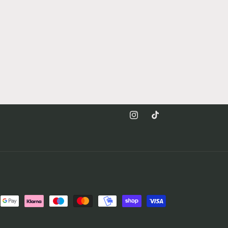
Instagram
TikTok