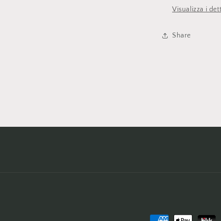
Visualizza i det
Share